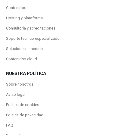
Contenidos
Hosting y plataforma
Consultoría y acreditaciones
Soporte técnico especializado
Soluciones a medida
Contenidos.cloud
NUESTRA POLÍTICA
Sobre nosotros
Aviso legal
Política de cookies
Politica de privacidad
FAQ