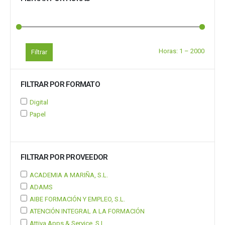
Horas:
1
–
2000
Filtrar
FILTRAR POR FORMATO
Digital
Papel
FILTRAR POR PROVEEDOR
ACADEMIA A MARIÑA, S.L.
ADAMS
AIBE FORMACIÓN Y EMPLEO, S.L.
ATENCIÓN INTEGRAL A LA FORMACIÓN
Attiva Apps & Service, S.L.