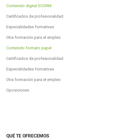
Contenido digital SCORM
Certificados de profesionalidad
Especialidades formativas
Otra formación para el empleo
Contenido formato papel
Certificados de profesionalidad
Especialidades formativas
Otra formación para el empleo
Oposiciones
QUÉ TE OFRECEMOS