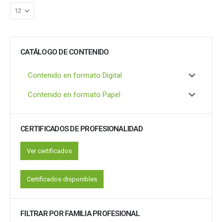
CATÁLOGO DE CONTENIDO
Contenido en formato Digital
Contenido en formato Papel
CERTIFICADOS DE PROFESIONALIDAD
Ver certificados
Certificados disponibles
FILTRAR POR FAMILIA PROFESIONAL