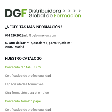
¿NECESITAS MÁS INFORMACIÓN?
914 320 202 |
info@dgformacion.com
C/ Cruz del Sur nº 7, escalera 1, planta 1ª, oficina 1
28007 Madrid
NUESTRO CATÁLOGO
Contenido digital SCORM
Certificados de profesionalidad
Especialidades formativas
Otra formación para el empleo
Contenido formato papel
Certificados de profesionalidad