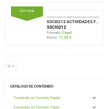
IEDITORIAL
CERTIFICADOS DE PROFESIONALIDAD
,
CONTENIDO EN FORMATO PAPEL
SSCI0212 ACTIVIDADES FUNERARIAS Y MANTENIMIENTO EN CEMENTERIOS
SSCI0212
Formato:
Papel
71,95
€
Precio:
CATÁLOGO DE CONTENIDO
Contenido en formato Digital
Contenido en formato Papel