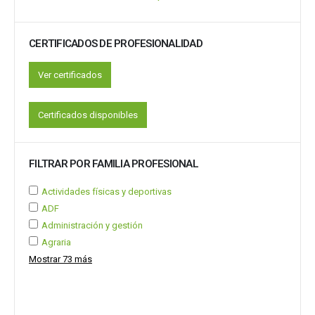
CERTIFICADOS DE PROFESIONALIDAD
Ver certificados
Certificados disponibles
FILTRAR POR FAMILIA PROFESIONAL
Actividades físicas y deportivas
ADF
Administración y gestión
Agraria
Mostrar 73 más