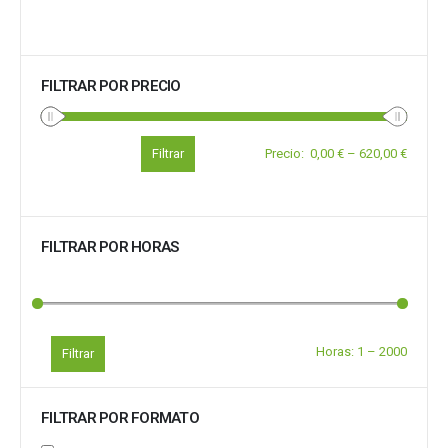
FILTRAR POR PRECIO
Filtrar
Precio
:
0,00 €
–
620,00 €
FILTRAR POR HORAS
Horas:
1
–
2000
Filtrar
FILTRAR POR FORMATO