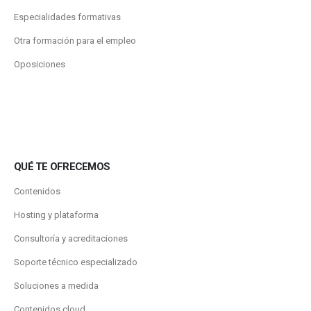
Especialidades formativas
Otra formación para el empleo
Oposiciones
QUÉ TE OFRECEMOS
Contenidos
Hosting y plataforma
Consultoría y acreditaciones
Soporte técnico especializado
Soluciones a medida
Contenidos.cloud