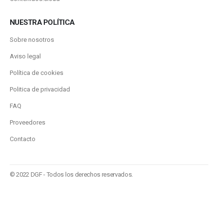
NUESTRA POLÍTICA
Sobre nosotros
Aviso legal
Política de cookies
Politica de privacidad
FAQ
Proveedores
Contacto
© 2022 DGF - Todos los derechos reservados.