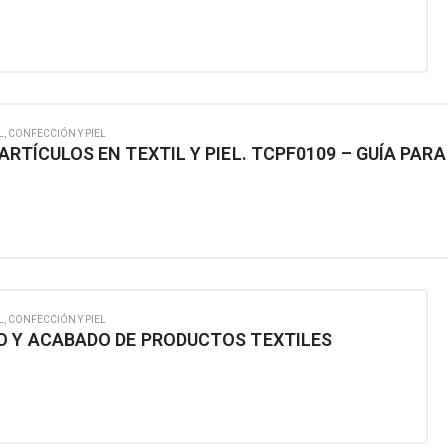
L, CONFECCIÓN Y PIEL
L, CONFECCIÓN Y PIEL
O Y ACABADO DE PRODUCTOS TEXTILES