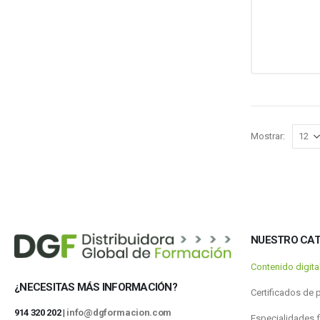
Mostrar:
NUESTRO CA
Contenido digit
¿NECESITAS MÁS INFORMACIÓN?
Certificados de 
914 320 202 |
info@dgformacion.com
Especialidades 