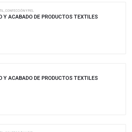
TIL, CONFECCIÓN Y PIEL
O Y ACABADO DE PRODUCTOS TEXTILES
O Y ACABADO DE PRODUCTOS TEXTILES