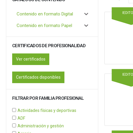
IEDIT
Contenido en formato Digital
Contenido en formato Papel
CERTIFICADOS DE PROFESIONALIDAD
Ver certificados
IEDIT
Certificados disponibles
FILTRAR POR FAMILIA PROFESIONAL
Actividades físicas y deportivas
ADF
Administración y gestión