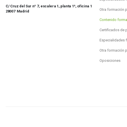
C/ Cruz del Sur nº 7, escalera 1, planta 1ª, oficina 1
Otra formación 
28007 Madrid
Contenido forma
Certificados de 
Especialidades 
Otra formación 
Oposiciones