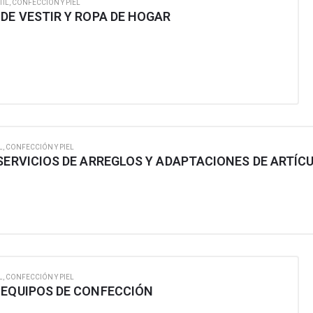
TIL, CONFECCIÓN Y PIEL
DE VESTIR Y ROPA DE HOGAR
L, CONFECCIÓN Y PIEL
L, CONFECCIÓN Y PIEL
 EQUIPOS DE CONFECCIÓN