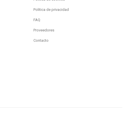
Politica de privacidad
FAQ
Proveedores
Contacto