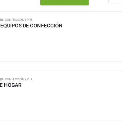
TIL, CONFECCIÓN Y PIEL
 EQUIPOS DE CONFECCIÓN
TIL, CONFECCIÓN Y PIEL
DE HOGAR