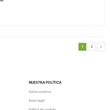
1
2
NUESTRA POLÍTICA
Sobre nosotros
Aviso legal
Política de cookies