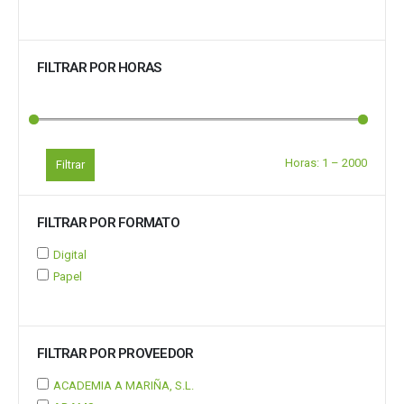
FILTRAR POR HORAS
Horas:
1
–
2000
Filtrar
FILTRAR POR FORMATO
Digital
Papel
FILTRAR POR PROVEEDOR
ACADEMIA A MARIÑA, S.L.