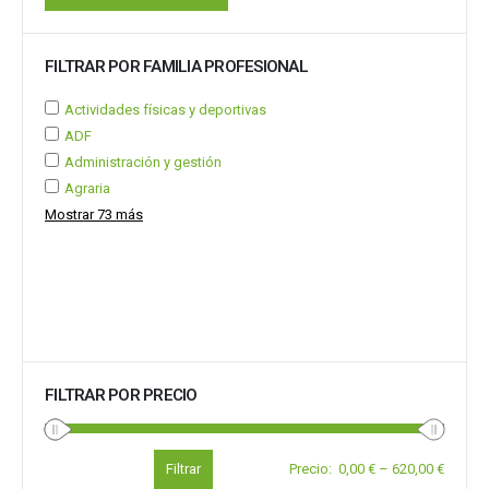
FILTRAR POR FAMILIA PROFESIONAL
Actividades físicas y deportivas
ADF
Administración y gestión
Agraria
Mostrar 73 más
FILTRAR POR PRECIO
Filtrar
Precio
:
0,00 €
–
620,00 €