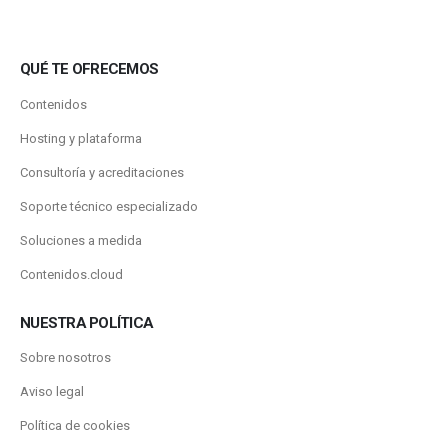
QUÉ TE OFRECEMOS
Contenidos
Hosting y plataforma
Consultoría y acreditaciones
Soporte técnico especializado
Soluciones a medida
Contenidos.cloud
NUESTRA POLÍTICA
Sobre nosotros
Aviso legal
Política de cookies