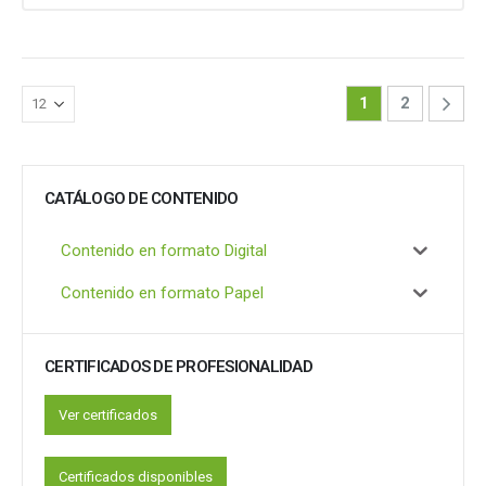
1
2
CATÁLOGO DE CONTENIDO
Contenido en formato Digital
Contenido en formato Papel
CERTIFICADOS DE PROFESIONALIDAD
Ver certificados
Certificados disponibles