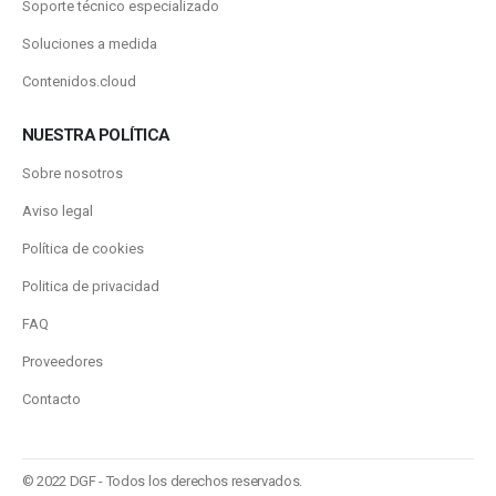
Soporte técnico especializado
Soluciones a medida
Contenidos.cloud
NUESTRA POLÍTICA
Sobre nosotros
Aviso legal
Política de cookies
Politica de privacidad
FAQ
Proveedores
Contacto
© 2022 DGF - Todos los derechos reservados.