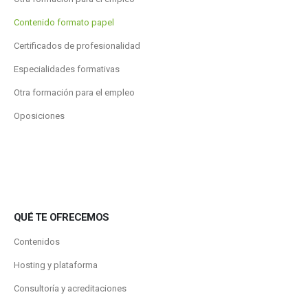
Contenido formato papel
Certificados de profesionalidad
Especialidades formativas
Otra formación para el empleo
Oposiciones
QUÉ TE OFRECEMOS
Contenidos
Hosting y plataforma
Consultoría y acreditaciones