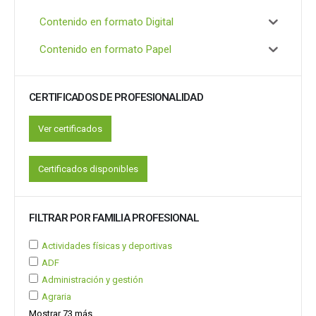
Contenido en formato Digital
Contenido en formato Papel
CERTIFICADOS DE PROFESIONALIDAD
Ver certificados
Certificados disponibles
FILTRAR POR FAMILIA PROFESIONAL
Actividades físicas y deportivas
ADF
Administración y gestión
Agraria
Mostrar 73 más