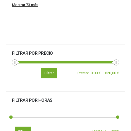
Mostrar 73 más
FILTRAR POR PRECIO
Filtrar
Precio
:
0,00 €
–
620,00 €
FILTRAR POR HORAS