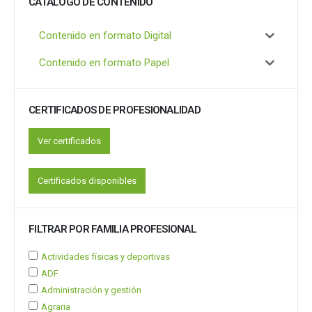
CATÁLOGO DE CONTENIDO
Contenido en formato Digital
Contenido en formato Papel
CERTIFICADOS DE PROFESIONALIDAD
Ver certificados
Certificados disponibles
FILTRAR POR FAMILIA PROFESIONAL
Actividades físicas y deportivas
ADF
Administración y gestión
Agraria