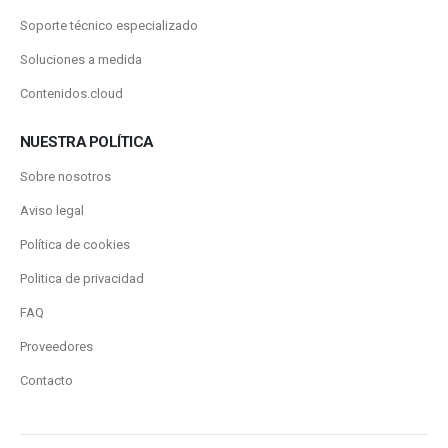
Soporte técnico especializado
Soluciones a medida
Contenidos.cloud
NUESTRA POLÍTICA
Sobre nosotros
Aviso legal
Política de cookies
Politica de privacidad
FAQ
Proveedores
Contacto