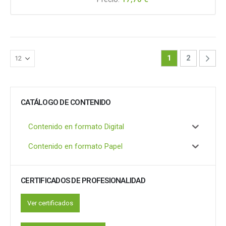
1
2
CATÁLOGO DE CONTENIDO
Contenido en formato Digital
Contenido en formato Papel
CERTIFICADOS DE PROFESIONALIDAD
Ver certificados