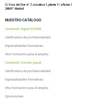
C/ Cruz del Sur nº 7, escalera 1, planta 1ª, oficina 1
28007 Madrid
NUESTRO CATÁLOGO
Contenido digital SCORM
Certificados de profesionalidad
Especialidades formativas
Otra formación para el empleo
Contenido formato papel
Certificados de profesionalidad
Especialidades formativas
Otra formación para el empleo
Oposiciones