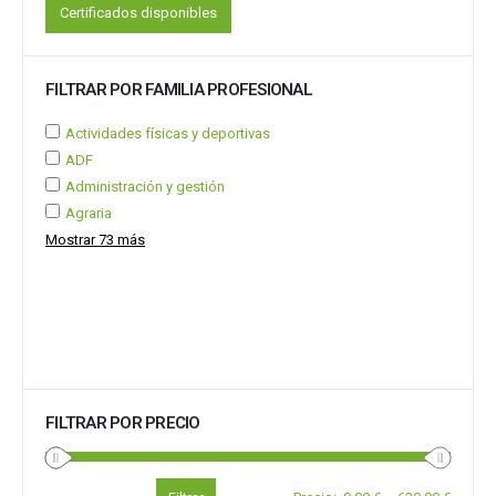
Certificados disponibles
FILTRAR POR FAMILIA PROFESIONAL
Actividades físicas y deportivas
ADF
Administración y gestión
Agraria
Mostrar 73 más
FILTRAR POR PRECIO