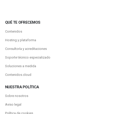
QUÉ TE OFRECEMOS
Contenidos
Hosting y plataforma
Consultoría y acreditaciones
Soporte técnico especializado
Soluciones a medida
Contenidos.cloud
NUESTRA POLÍTICA
Sobre nosotros
Aviso legal
Política de cookies