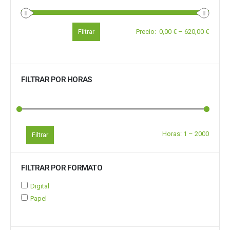
Filtrar
Precio
:
0,00 €
–
620,00 €
FILTRAR POR HORAS
Horas:
1
–
2000
Filtrar
FILTRAR POR FORMATO
Digital
Papel