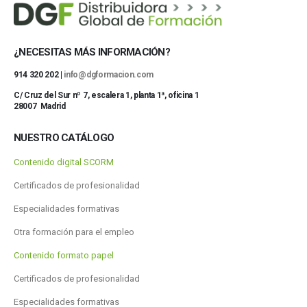
¿NECESITAS MÁS INFORMACIÓN?
914 320 202 |
info@dgformacion.com
C/ Cruz del Sur nº 7, escalera 1, planta 1ª, oficina 1
28007 Madrid
NUESTRO CATÁLOGO
Contenido digital SCORM
Certificados de profesionalidad
Especialidades formativas
Otra formación para el empleo
Contenido formato papel
Certificados de profesionalidad
Especialidades formativas