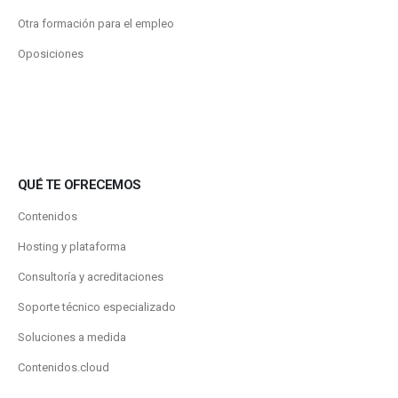
Otra formación para el empleo
Oposiciones
QUÉ TE OFRECEMOS
Contenidos
Hosting y plataforma
Consultoría y acreditaciones
Soporte técnico especializado
Soluciones a medida
Contenidos.cloud