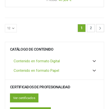
1
2
CATÁLOGO DE CONTENIDO
Contenido en formato Digital
Contenido en formato Papel
CERTIFICADOS DE PROFESIONALIDAD
Ver certificados