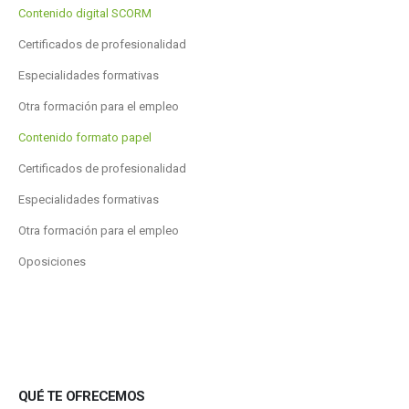
Contenido digital SCORM
Certificados de profesionalidad
Especialidades formativas
Otra formación para el empleo
Contenido formato papel
Certificados de profesionalidad
Especialidades formativas
Otra formación para el empleo
Oposiciones
QUÉ TE OFRECEMOS