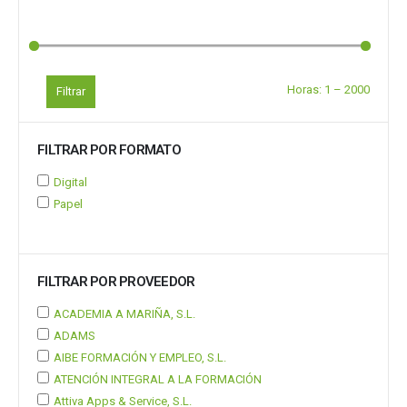
Horas:
1
–
2000
Filtrar
FILTRAR POR FORMATO
Digital
Papel
FILTRAR POR PROVEEDOR
ACADEMIA A MARIÑA, S.L.
ADAMS
AIBE FORMACIÓN Y EMPLEO, S.L.
ATENCIÓN INTEGRAL A LA FORMACIÓN
Attiva Apps & Service, S.L.