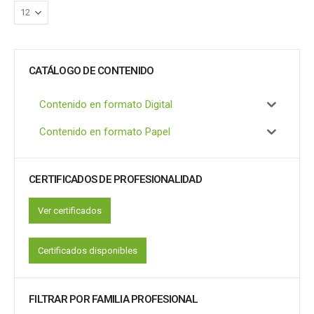
CATÁLOGO DE CONTENIDO
Contenido en formato Digital
Contenido en formato Papel
CERTIFICADOS DE PROFESIONALIDAD
Ver certificados
Certificados disponibles
FILTRAR POR FAMILIA PROFESIONAL