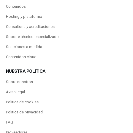
Contenidos
Hosting y plataforma
Consultoría y acreditaciones
Soporte técnico especializado
Soluciones a medida
Contenidos.cloud
NUESTRA POLÍTICA
Sobre nosotros
Aviso legal
Política de cookies
Politica de privacidad
FAQ
Proveedores