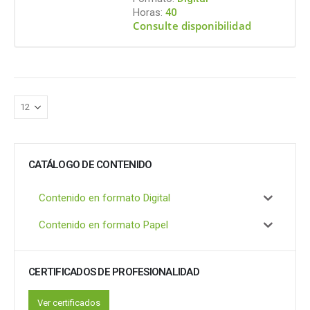
Horas:
40
Consulte disponibilidad
CATÁLOGO DE CONTENIDO
Contenido en formato Digital
Contenido en formato Papel
CERTIFICADOS DE PROFESIONALIDAD
Ver certificados