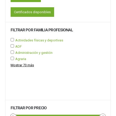
Certificados disponibles
FILTRAR POR FAMILIA PROFESIONAL
Actividades físicas y deportivas
ADF
Administración y gestión
Agraria
Mostrar 73 más
FILTRAR POR PRECIO