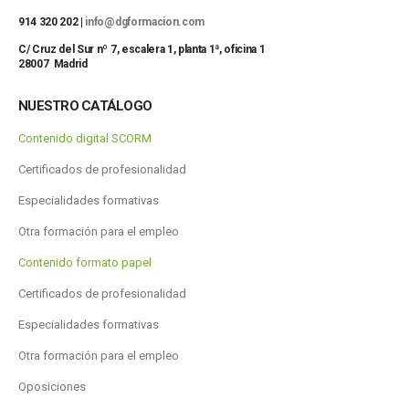
914 320 202 |
info@dgformacion.com
C/ Cruz del Sur nº 7, escalera 1, planta 1ª, oficina 1
28007 Madrid
NUESTRO CATÁLOGO
Contenido digital SCORM
Certificados de profesionalidad
Especialidades formativas
Otra formación para el empleo
Contenido formato papel
Certificados de profesionalidad
Especialidades formativas
Otra formación para el empleo
Oposiciones