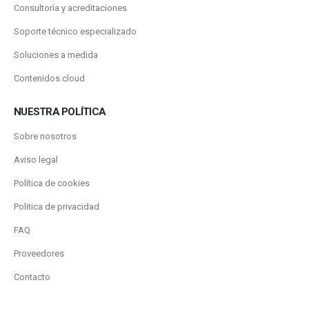
Consultoría y acreditaciones
Soporte técnico especializado
Soluciones a medida
Contenidos.cloud
NUESTRA POLÍTICA
Sobre nosotros
Aviso legal
Política de cookies
Politica de privacidad
FAQ
Proveedores
Contacto