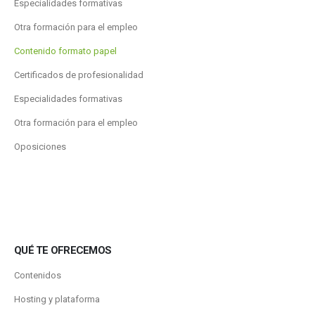
Especialidades formativas
Otra formación para el empleo
Contenido formato papel
Certificados de profesionalidad
Especialidades formativas
Otra formación para el empleo
Oposiciones
QUÉ TE OFRECEMOS
Contenidos
Hosting y plataforma