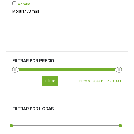
Agraria
Mostrar 73 más
FILTRAR POR PRECIO
Filtrar
Precio
:
0,00 €
–
620,00 €
FILTRAR POR HORAS