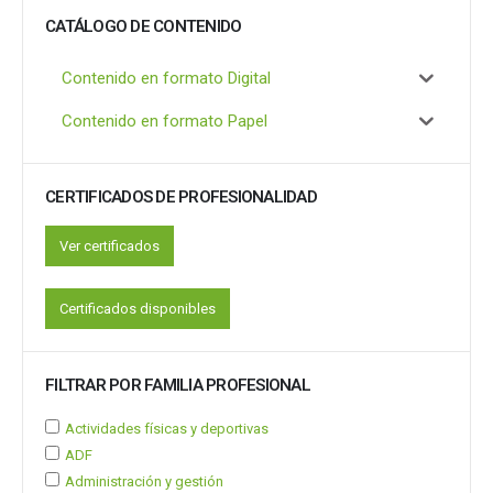
CATÁLOGO DE CONTENIDO
Contenido en formato Digital
Contenido en formato Papel
CERTIFICADOS DE PROFESIONALIDAD
Ver certificados
Certificados disponibles
FILTRAR POR FAMILIA PROFESIONAL
Actividades físicas y deportivas
ADF
Administración y gestión