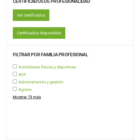
CERTIFICADOS DE PROFESIONALIDAD
Ver certificados
Certificados disponibles
FILTRAR POR FAMILIA PROFESIONAL
Actividades físicas y deportivas
ADF
Administración y gestión
Agraria
Mostrar 73 más