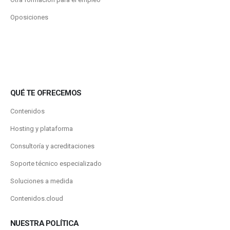
Oposiciones
QUÉ TE OFRECEMOS
Contenidos
Hosting y plataforma
Consultoría y acreditaciones
Soporte técnico especializado
Soluciones a medida
Contenidos.cloud
NUESTRA POLÍTICA