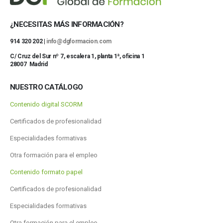
¿NECESITAS MÁS INFORMACIÓN?
914 320 202 |
info@dgformacion.com
C/ Cruz del Sur nº 7, escalera 1, planta 1ª, oficina 1
28007 Madrid
NUESTRO CATÁLOGO
Contenido digital SCORM
Certificados de profesionalidad
Especialidades formativas
Otra formación para el empleo
Contenido formato papel
Certificados de profesionalidad
Especialidades formativas
Otra formación para el empleo