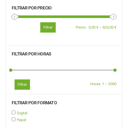
FILTRAR POR PRECIO
Filtrar
Precio
:
0,00 €
–
620,00 €
FILTRAR POR HORAS
Horas:
1
–
2000
Filtrar
FILTRAR POR FORMATO
Digital
Papel