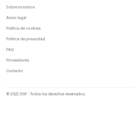
Sobre nosotros
Aviso legal
Política de cookies
Politica de privacidad
FAQ
Proveedores
Contacto
© 2022 DGF - Todos los derechos reservados.