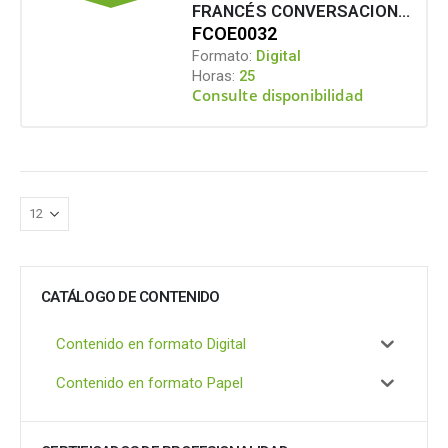
FRANCÉS CONVERSACIONAL INTERMEDIO
FCOE0032
Formato:
Digital
Horas:
25
Consulte disponibilidad
CATÁLOGO DE CONTENIDO
Contenido en formato Digital
Contenido en formato Papel