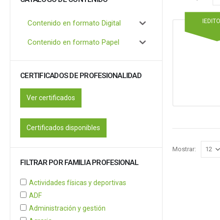
IEDIT
Contenido en formato Digital
Contenido en formato Papel
CERTIFICADOS DE PROFESIONALIDAD
Ver certificados
Certificados disponibles
Mostrar:
FILTRAR POR FAMILIA PROFESIONAL
Actividades físicas y deportivas
ADF
Administración y gestión