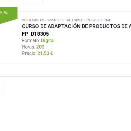
ORIAL
CONTENIDO EN FORMATO DIGITAL
,
FORMACIÓN PROFESIONAL
CURSO DE ADAPTACIÓN DE PRODUCTOS DE
FP_D18305
Formato:
Digital
Horas:
200
21,50
€
Precio: