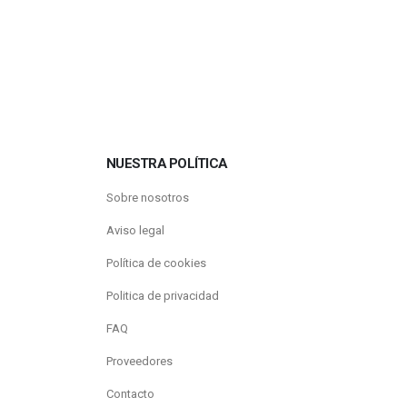
NUESTRA POLÍTICA
Sobre nosotros
Aviso legal
Política de cookies
Politica de privacidad
FAQ
Proveedores
Contacto