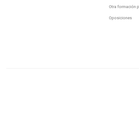
Otra formación 
Oposiciones