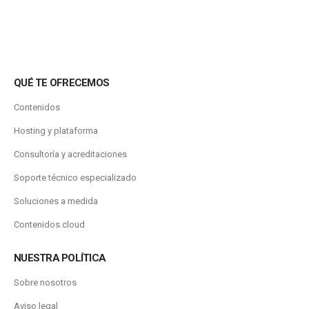
QUÉ TE OFRECEMOS
Contenidos
Hosting y plataforma
Consultoría y acreditaciones
Soporte técnico especializado
Soluciones a medida
Contenidos.cloud
NUESTRA POLÍTICA
Sobre nosotros
Aviso legal