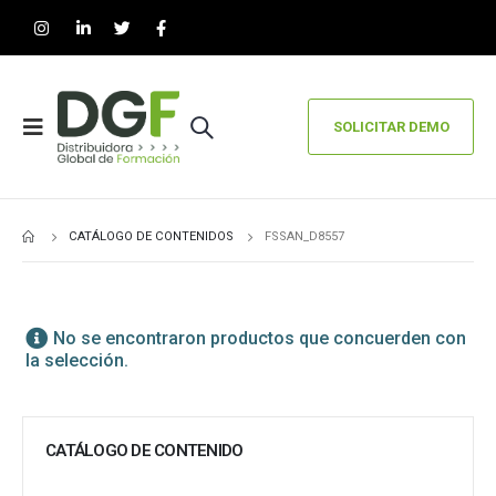
SOLICITAR DEMO
CATÁLOGO DE CONTENIDOS
FSSAN_D8557
No se encontraron productos que concuerden con
la selección.
CATÁLOGO DE CONTENIDO