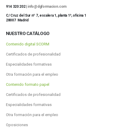
914 320 202 |
info@dgformacion.com
C/ Cruz del Sur nº 7, escalera 1, planta 1ª, oficina 1
28007 Madrid
NUESTRO CATÁLOGO
Contenido digital SCORM
Certificados de profesionalidad
Especialidades formativas
Otra formación para el empleo
Contenido formato papel
Certificados de profesionalidad
Especialidades formativas
Otra formación para el empleo
Oposiciones