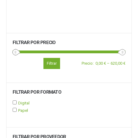
FILTRAR POR PRECIO
Filtrar
Precio
:
0,00 €
–
620,00 €
FILTRAR POR FORMATO
Digital
Papel
FILTRAR POR PROVEEDOR