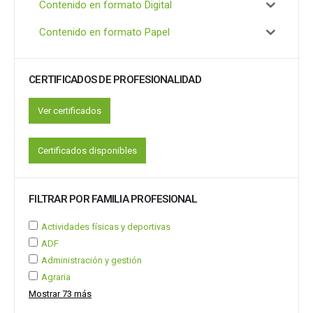
Contenido en formato Digital
Contenido en formato Papel
CERTIFICADOS DE PROFESIONALIDAD
Ver certificados
Certificados disponibles
FILTRAR POR FAMILIA PROFESIONAL
Actividades físicas y deportivas
ADF
Administración y gestión
Agraria
Mostrar 73 más