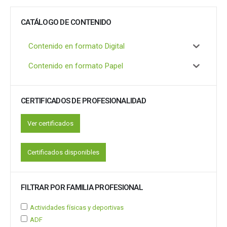
CATÁLOGO DE CONTENIDO
Contenido en formato Digital
Contenido en formato Papel
CERTIFICADOS DE PROFESIONALIDAD
Ver certificados
Certificados disponibles
FILTRAR POR FAMILIA PROFESIONAL
Actividades físicas y deportivas
ADF