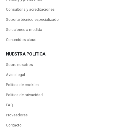
Consultoría y acreditaciones
Soporte técnico especializado
Soluciones a medida
Contenidos.cloud
NUESTRA POLÍTICA
Sobre nosotros
Aviso legal
Política de cookies
Politica de privacidad
FAQ
Proveedores
Contacto