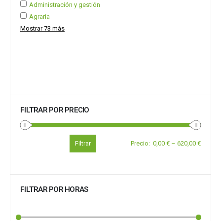
Administración y gestión
Agraria
Mostrar 73 más
FILTRAR POR PRECIO
Filtrar
Precio
:
0,00 €
–
620,00 €
FILTRAR POR HORAS