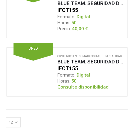
BLUE TEAM. SEGURIDAD DEFENSIVA
IFCT155
Formato:
Digital
Horas:
50
40,00
€
Precio:
DRED
CONTENIDO EN FORMATO DIGITAL
,
ESPECIALIDAD FORMATIVA
BLUE TEAM. SEGURIDAD DEFENSIVA
IFCT155
Formato:
Digital
Horas:
50
Consulte disponibilidad