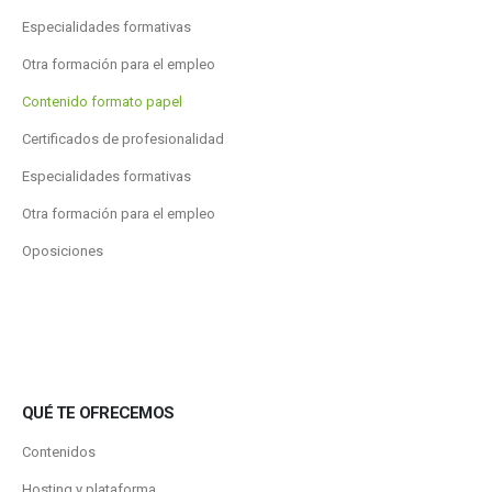
Especialidades formativas
Otra formación para el empleo
Contenido formato papel
Certificados de profesionalidad
Especialidades formativas
Otra formación para el empleo
Oposiciones
QUÉ TE OFRECEMOS
Contenidos
Hosting y plataforma