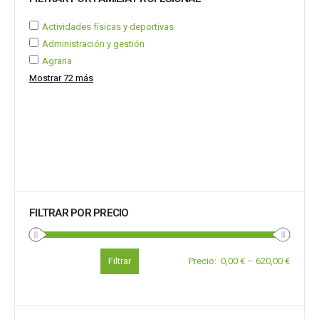
Actividades físicas y deportivas
Administración y gestión
Agraria
Mostrar 72 más
FILTRAR POR PRECIO
Filtrar
Precio
:
0,00 €
–
620,00 €