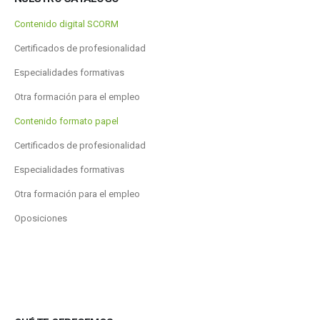
Contenido digital SCORM
Certificados de profesionalidad
Especialidades formativas
Otra formación para el empleo
Contenido formato papel
Certificados de profesionalidad
Especialidades formativas
Otra formación para el empleo
Oposiciones