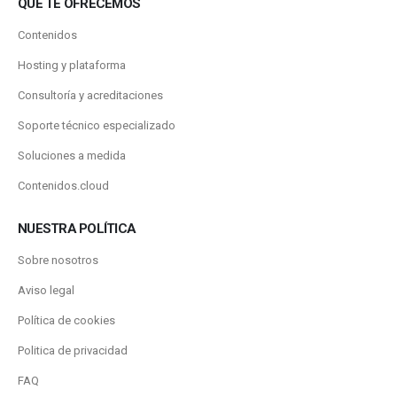
QUÉ TE OFRECEMOS
Contenidos
Hosting y plataforma
Consultoría y acreditaciones
Soporte técnico especializado
Soluciones a medida
Contenidos.cloud
NUESTRA POLÍTICA
Sobre nosotros
Aviso legal
Política de cookies
Politica de privacidad
FAQ