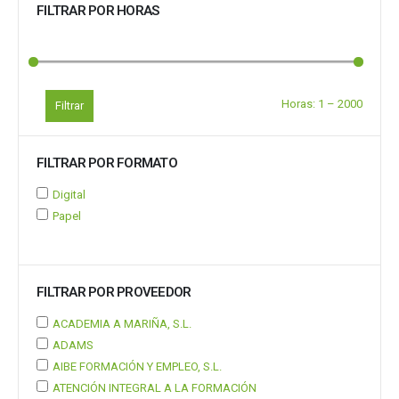
FILTRAR POR HORAS
Horas:
1
–
2000
Filtrar
FILTRAR POR FORMATO
Digital
Papel
FILTRAR POR PROVEEDOR
ACADEMIA A MARIÑA, S.L.
ADAMS
AIBE FORMACIÓN Y EMPLEO, S.L.
ATENCIÓN INTEGRAL A LA FORMACIÓN