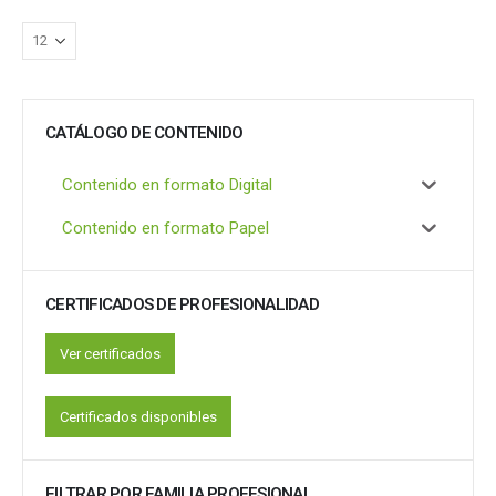
CATÁLOGO DE CONTENIDO
Contenido en formato Digital
Contenido en formato Papel
CERTIFICADOS DE PROFESIONALIDAD
Ver certificados
Certificados disponibles
FILTRAR POR FAMILIA PROFESIONAL