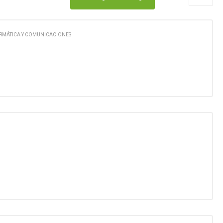
RMÁTICA Y COMUNICACIONES