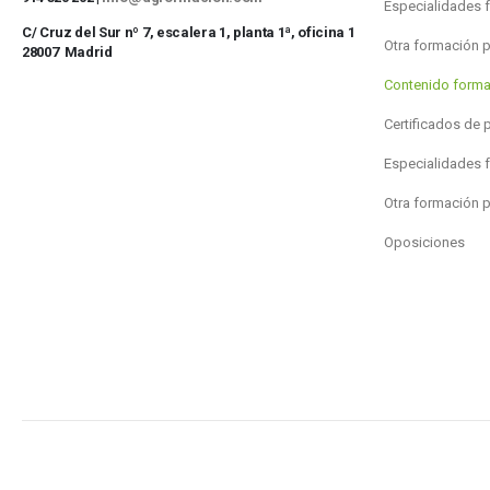
Especialidades 
C/ Cruz del Sur nº 7, escalera 1, planta 1ª, oficina 1
Otra formación 
28007 Madrid
Contenido forma
Certificados de 
Especialidades 
Otra formación 
Oposiciones