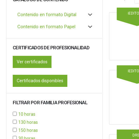
IEDIT
Contenido en formato Digital
Contenido en formato Papel
CERTIFICADOS DE PROFESIONALIDAD
Ver certificados
IEDIT
Certificados disponibles
FILTRAR POR FAMILIA PROFESIONAL
10 horas
130 horas
150 horas
DR
30 horas