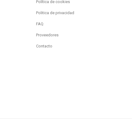
Política de cookies
Politica de privacidad
FAQ
Proveedores
Contacto