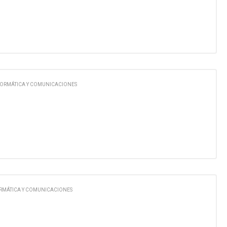
FORMÁTICA Y COMUNICACIONES
RMÁTICA Y COMUNICACIONES