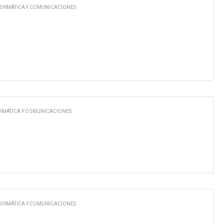
FORMÁTICA Y COMUNICACIONES
RMÁTICA Y COMUNICACIONES
FORMÁTICA Y COMUNICACIONES