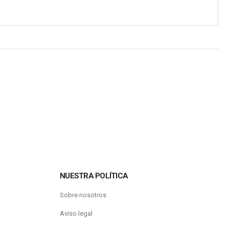
NUESTRA POLÍTICA
Sobre nosotros
Aviso legal