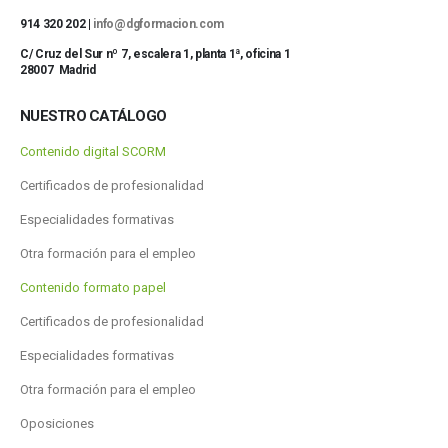
914 320 202 |
info@dgformacion.com
C/ Cruz del Sur nº 7, escalera 1, planta 1ª, oficina 1
28007 Madrid
NUESTRO CATÁLOGO
Contenido digital SCORM
Certificados de profesionalidad
Especialidades formativas
Otra formación para el empleo
Contenido formato papel
Certificados de profesionalidad
Especialidades formativas
Otra formación para el empleo
Oposiciones