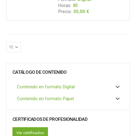
Horas:
30
30,00
€
Precio:
CATÁLOGO DE CONTENIDO
Contenido en formato Digital
Contenido en formato Papel
CERTIFICADOS DE PROFESIONALIDAD
Ver certificados