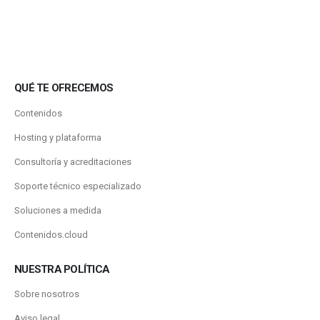
QUÉ TE OFRECEMOS
Contenidos
Hosting y plataforma
Consultoría y acreditaciones
Soporte técnico especializado
Soluciones a medida
Contenidos.cloud
NUESTRA POLÍTICA
Sobre nosotros
Aviso legal