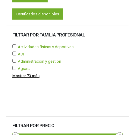
Certificados disponibles
FILTRAR POR FAMILIA PROFESIONAL
Actividades físicas y deportivas
ADF
Administración y gestión
Agraria
Mostrar 73 más
FILTRAR POR PRECIO