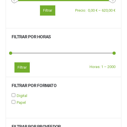
Filtrar
Precio
:
0,00 €
–
620,00 €
FILTRAR POR HORAS
Horas:
1
–
2000
Filtrar
FILTRAR POR FORMATO
Digital
Papel
FILTRAR POR PROVEEDOR