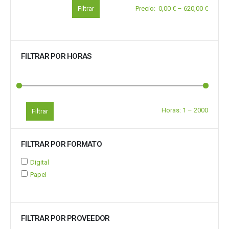
Filtrar
Precio
:
0,00 €
–
620,00 €
FILTRAR POR HORAS
Horas:
1
–
2000
Filtrar
FILTRAR POR FORMATO
Digital
Papel
FILTRAR POR PROVEEDOR