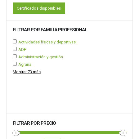
Certificados disponibles
FILTRAR POR FAMILIA PROFESIONAL
Actividades físicas y deportivas
ADF
Administración y gestión
Agraria
Mostrar 73 más
FILTRAR POR PRECIO