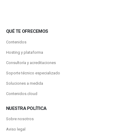
QUÉ TE OFRECEMOS
Contenidos
Hosting y plataforma
Consultoría y acreditaciones
Soporte técnico especializado
Soluciones a medida
Contenidos.cloud
NUESTRA POLÍTICA
Sobre nosotros
Aviso legal