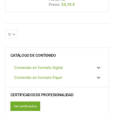
53,10
€
Precio:
CATÁLOGO DE CONTENIDO
Contenido en formato Digital
Contenido en formato Papel
CERTIFICADOS DE PROFESIONALIDAD
Ver certificados