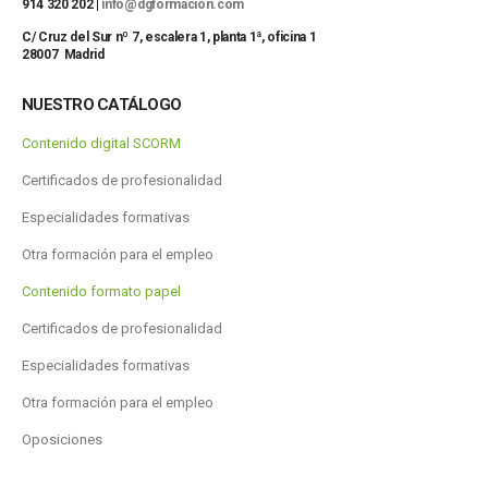
914 320 202 |
info@dgformacion.com
C/ Cruz del Sur nº 7, escalera 1, planta 1ª, oficina 1
28007 Madrid
NUESTRO CATÁLOGO
Contenido digital SCORM
Certificados de profesionalidad
Especialidades formativas
Otra formación para el empleo
Contenido formato papel
Certificados de profesionalidad
Especialidades formativas
Otra formación para el empleo
Oposiciones