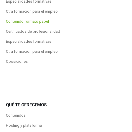
Especialidades formativas
Otra formación para el empleo
Contenido formato papel
Certificados de profesionalidad
Especialidades formativas
Otra formación para el empleo
Oposiciones
QUÉ TE OFRECEMOS
Contenidos
Hosting y plataforma