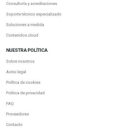
Consultoría y acreditaciones
Soporte técnico especializado
Soluciones a medida
Contenidos.cloud
NUESTRA POLÍTICA
Sobre nosotros
Aviso legal
Política de cookies
Politica de privacidad
FAQ
Proveedores
Contacto