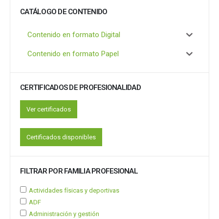
CATÁLOGO DE CONTENIDO
Contenido en formato Digital
Contenido en formato Papel
CERTIFICADOS DE PROFESIONALIDAD
Ver certificados
Certificados disponibles
FILTRAR POR FAMILIA PROFESIONAL
Actividades físicas y deportivas
ADF
Administración y gestión