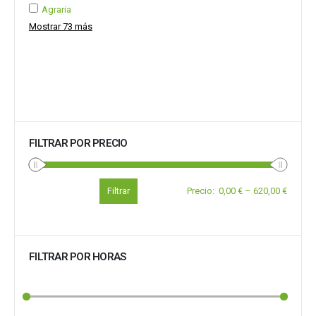
Agraria
Mostrar 73 más
FILTRAR POR PRECIO
Filtrar
Precio
:
0,00 €
–
620,00 €
FILTRAR POR HORAS