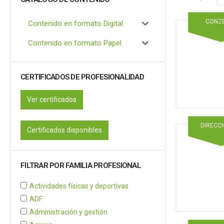
CONZ
Contenido en formato Digital
Contenido en formato Papel
CERTIFICADOS DE PROFESIONALIDAD
Ver certificados
DIRECC
Certificados disponibles
FILTRAR POR FAMILIA PROFESIONAL
Actividades físicas y deportivas
ADF
Administración y gestión