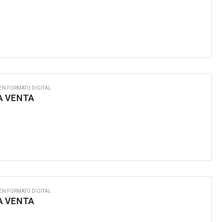
EN FORMATO DIGITAL
A VENTA
EN FORMATO DIGITAL
A VENTA