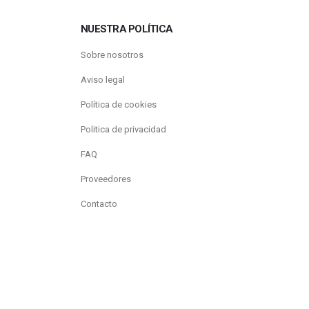
NUESTRA POLÍTICA
Sobre nosotros
Aviso legal
Política de cookies
Politica de privacidad
FAQ
Proveedores
Contacto