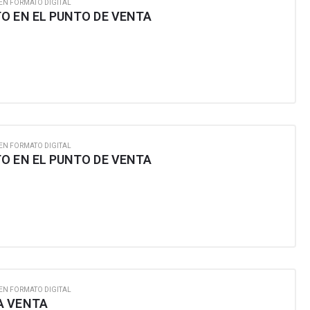
EN FORMATO DIGITAL
O EN EL PUNTO DE VENTA
EN FORMATO DIGITAL
O EN EL PUNTO DE VENTA
EN FORMATO DIGITAL
A VENTA