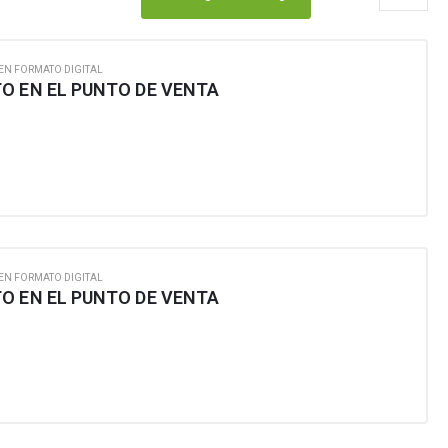
EN FORMATO DIGITAL
O EN EL PUNTO DE VENTA
EN FORMATO DIGITAL
O EN EL PUNTO DE VENTA