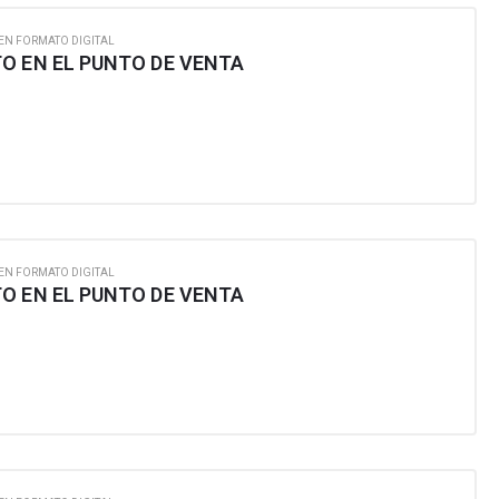
EN FORMATO DIGITAL
O EN EL PUNTO DE VENTA
EN FORMATO DIGITAL
O EN EL PUNTO DE VENTA