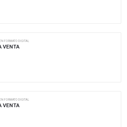
EN FORMATO DIGITAL
A VENTA
EN FORMATO DIGITAL
A VENTA