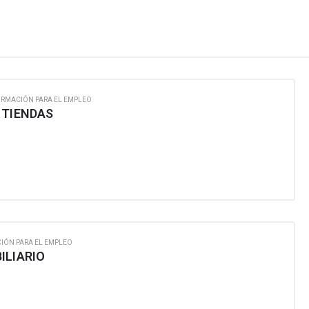
ORMACIÓN PARA EL EMPLEO
 TIENDAS
IÓN PARA EL EMPLEO
ILIARIO