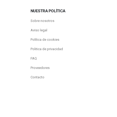
NUESTRA POLÍTICA
Sobre nosotros
Aviso legal
Política de cookies
Politica de privacidad
FAQ
Proveedores
Contacto