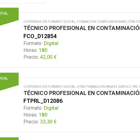
ORIAL
CONTENIDO EN FORMATO DIGITAL
,
FORMACIÓN COMPLEMENTARIA
,
OTRA F
TÉCNICO PROFESIONAL EN CONTAMINACIÓ
FCO_D12854
Formato:
Digital
Horas:
180
42,00
€
Precio:
ORIAL
CONTENIDO EN FORMATO DIGITAL
,
OTRA FORMACIÓN PARA EL EMPLEO
,
PRL 
TÉCNICO PROFESIONAL EN CONTAMINACIÓN
FTPRL_D12086
Formato:
Digital
Horas:
180
33,30
€
Precio: