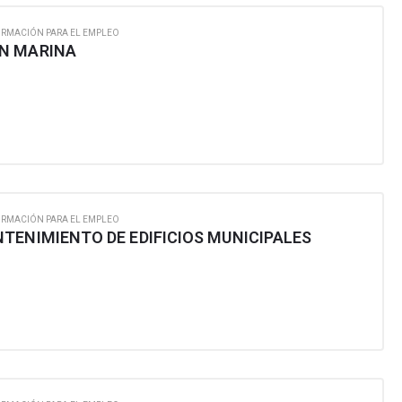
ORMACIÓN PARA EL EMPLEO
N MARINA
ORMACIÓN PARA EL EMPLEO
TENIMIENTO DE EDIFICIOS MUNICIPALES