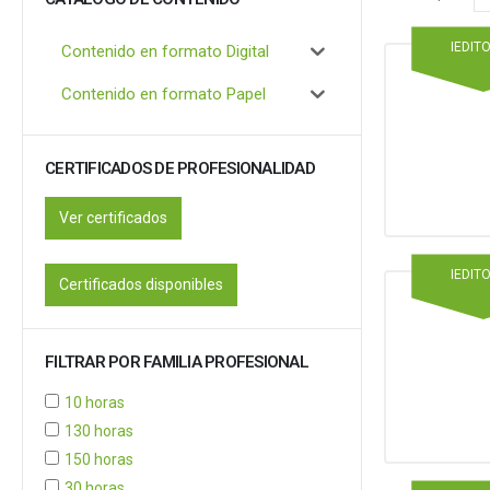
IEDIT
Contenido en formato Digital
Contenido en formato Papel
CERTIFICADOS DE PROFESIONALIDAD
Ver certificados
IEDIT
Certificados disponibles
FILTRAR POR FAMILIA PROFESIONAL
10 horas
130 horas
150 horas
30 horas