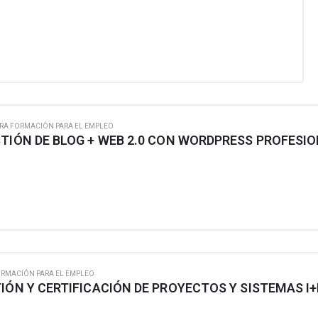
RA FORMACIÓN PARA EL EMPLEO
TIÓN DE BLOG + WEB 2.0 CON WORDPRESS PROFESI
ORMACIÓN PARA EL EMPLEO