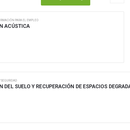
ORMACIÓN PARA EL EMPLEO
N ACÚSTICA
Y SEGURIDAD
 DEL SUELO Y RECUPERACIÓN DE ESPACIOS DEGRA