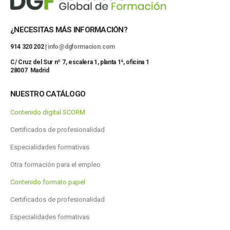
¿NECESITAS MÁS INFORMACIÓN?
914 320 202 |
info@dgformacion.com
C/ Cruz del Sur nº 7, escalera 1, planta 1ª, oficina 1
28007 Madrid
NUESTRO CATÁLOGO
Contenido digital SCORM
Certificados de profesionalidad
Especialidades formativas
Otra formación para el empleo
Contenido formato papel
Certificados de profesionalidad
Especialidades formativas