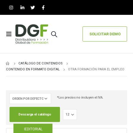
SOLICITAR DEMO
CATÁLOGO DE CONTENIDOS
CONTENIDO EN FORMATO DIGITAL
OTRA FORMACIÓN PARA EL EMPLEO
*Los precios no incluyen el IVA.
Descarga el catálogo
IEDITORIAL