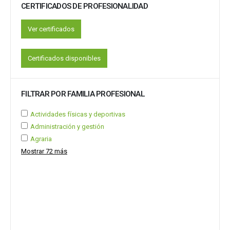
CERTIFICADOS DE PROFESIONALIDAD
Ver certificados
Certificados disponibles
FILTRAR POR FAMILIA PROFESIONAL
Actividades físicas y deportivas
Administración y gestión
Agraria
Mostrar 72 más