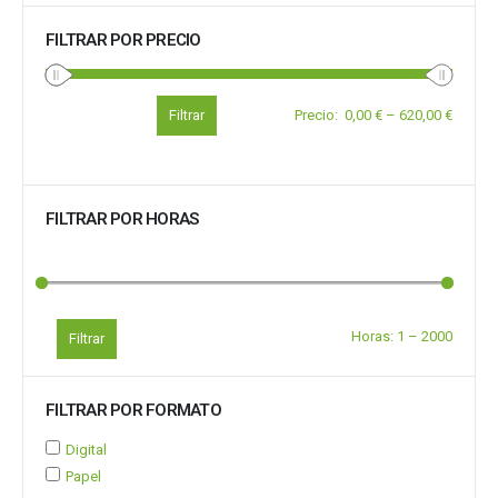
FILTRAR POR PRECIO
Filtrar
Precio
:
0,00 €
–
620,00 €
FILTRAR POR HORAS
Horas:
1
–
2000
Filtrar
FILTRAR POR FORMATO
Digital
Papel