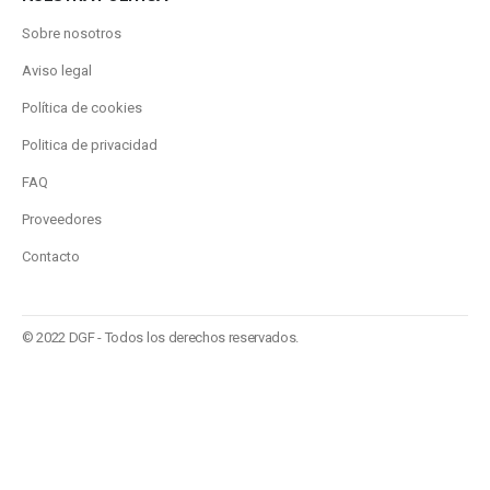
Sobre nosotros
Aviso legal
Política de cookies
Politica de privacidad
FAQ
Proveedores
Contacto
© 2022 DGF - Todos los derechos reservados.