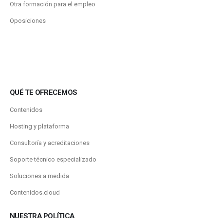
Otra formación para el empleo
Oposiciones
QUÉ TE OFRECEMOS
Contenidos
Hosting y plataforma
Consultoría y acreditaciones
Soporte técnico especializado
Soluciones a medida
Contenidos.cloud
NUESTRA POLÍTICA